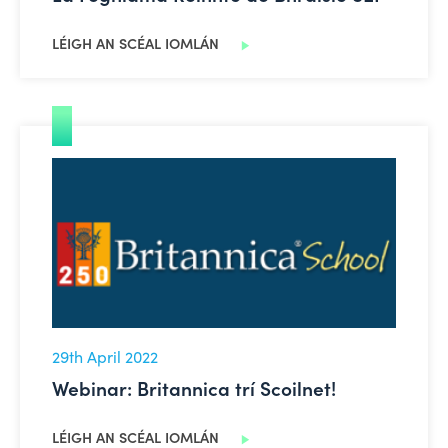
LÉIGH AN SCÉAL IOMLÁN
Webinar: Britannica trí Scoilnet!
29th April 2022
Webinar: Britannica trí Scoilnet!
LÉIGH AN SCÉAL IOMLÁN